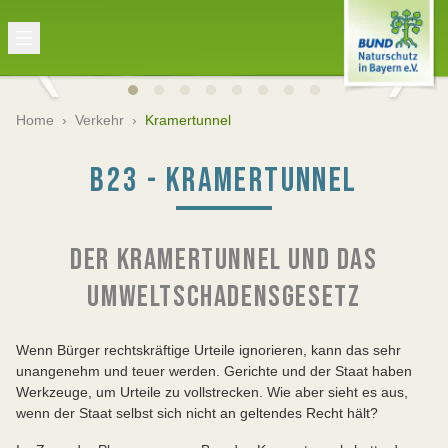
Home
›
Verkehr
›
Kramertunnel
B23 - KRAMERTUNNEL
DER KRAMERTUNNEL UND DAS
UMWELTSCHADENSGESETZ
Wenn Bürger rechtskräftige Urteile ignorieren, kann das sehr
unangenehm und teuer werden. Gerichte und der Staat haben
Werkzeuge, um Urteile zu vollstrecken. Wie aber sieht es aus,
wenn der Staat selbst sich nicht an geltendes Recht hält?