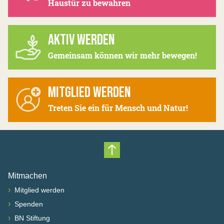
Haustür zu bewahren
AKTIV WERDEN
Gemeinsam können wir mehr bewegen!
MITGLIED WERDEN
Treten Sie ein für Mensch und Natur!
Nach oben scrollen
Mitmachen
›
Mitglied werden
›
Spenden
›
BN Stiftung