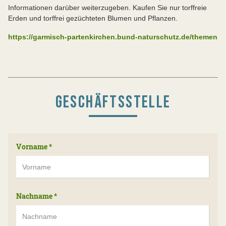
Informationen darüber weiterzugeben. Kaufen Sie nur torffreie
Erden und torffrei gezüchteten Blumen und Pflanzen.
https://garmisch-partenkirchen.bund-naturschutz.de/themen
GESCHÄFTSSTELLE
Vorname
*
Nachname
*