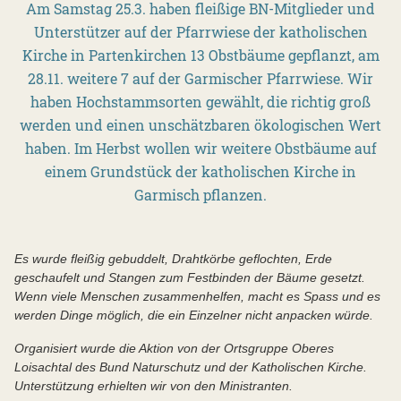
Am Samstag 25.3. haben fleißige BN-Mitglieder und
Unterstützer auf der Pfarrwiese der katholischen
Kirche in Partenkirchen 13 Obstbäume gepflanzt, am
28.11. weitere 7 auf der Garmischer Pfarrwiese. Wir
haben Hochstammsorten gewählt, die richtig groß
werden und einen unschätzbaren ökologischen Wert
haben. Im Herbst wollen wir weitere Obstbäume auf
einem Grundstück der katholischen Kirche in
Garmisch pflanzen.
Es wurde fleißig gebuddelt, Drahtkörbe geflochten, Erde
geschaufelt und Stangen zum Festbinden der Bäume gesetzt.
Wenn viele Menschen zusammenhelfen, macht es Spass und es
werden Dinge möglich, die ein Einzelner nicht anpacken würde.
Organisiert wurde d
ie Aktion
von der Ortsgruppe Oberes
Loisachtal des Bund Naturschutz und der Katholischen Kirche.
Unterstützung erhielten wir von den Ministranten
.