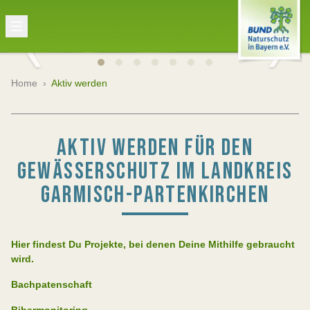
Home
›
Aktiv werden
AKTIV WERDEN FÜR DEN
GEWÄSSERSCHUTZ IM LANDKREIS
GARMISCH-PARTENKIRCHEN
Hier findest Du Projekte, bei denen Deine Mithilfe gebraucht
wird.
Bachpatenschaft