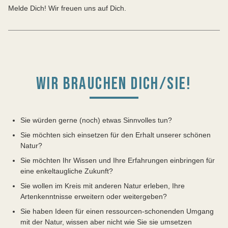
Melde Dich! Wir freuen uns auf Dich.
WIR BRAUCHEN DICH/SIE!
Sie würden gerne (noch) etwas Sinnvolles tun?
Sie möchten sich einsetzen für den Erhalt unserer schönen
Natur?
Sie möchten Ihr Wissen und Ihre Erfahrungen einbringen für
eine enkeltaugliche Zukunft?
Sie wollen im Kreis mit anderen Natur erleben, Ihre
Artenkenntnisse erweitern oder weitergeben?
Sie haben Ideen für einen ressourcen-schonenden Umgang
mit der Natur, wissen aber nicht wie Sie sie umsetzen