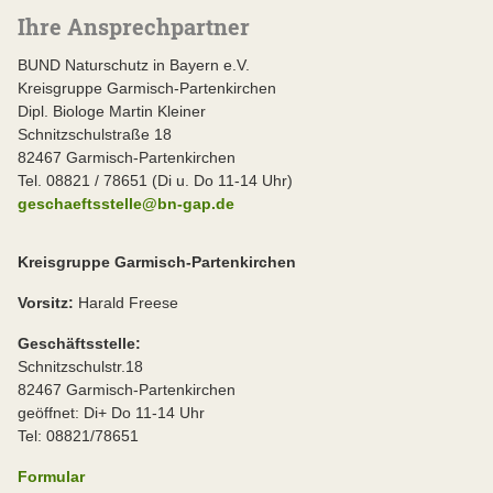
Ihre Ansprechpartner
BUND Naturschutz in Bayern e.V.
Kreisgruppe Garmisch-Partenkirchen
Dipl. Biologe Martin Kleiner
Schnitzschulstraße 18
82467 Garmisch-Partenkirchen
Tel. 08821 / 78651 (Di u. Do 11-14 Uhr)
geschaeftsstelle@bn-gap.de
Kreisgruppe Garmisch-Partenkirchen
Vorsitz:
Harald Freese
Geschäftsstelle:
Schnitzschulstr.18
82467 Garmisch-Partenkirchen
geöffnet: Di+ Do 11-14 Uhr
Tel: 08821/78651
Formular