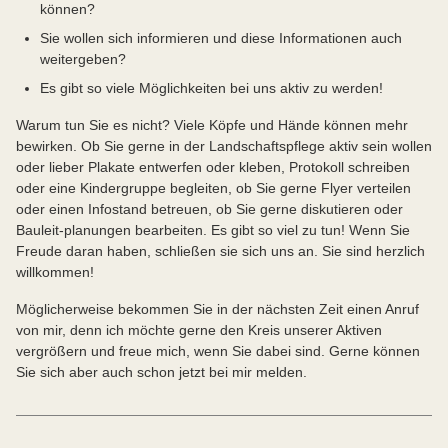
können?
Sie wollen sich informieren und diese Informationen auch
weitergeben?
Es gibt so viele Möglichkeiten bei uns aktiv zu werden!
Warum tun Sie es nicht? Viele Köpfe und Hände können mehr
bewirken. Ob Sie gerne in der Landschaftspflege aktiv sein wollen
oder lieber Plakate entwerfen oder kleben, Protokoll schreiben
oder eine Kindergruppe begleiten, ob Sie gerne Flyer verteilen
oder einen Infostand betreuen, ob Sie gerne diskutieren oder
Bauleit-planungen bearbeiten. Es gibt so viel zu tun! Wenn Sie
Freude daran haben, schließen sie sich uns an. Sie sind herzlich
willkommen!
Möglicherweise bekommen Sie in der nächsten Zeit einen Anruf
von mir, denn ich möchte gerne den Kreis unserer Aktiven
vergrößern und freue mich, wenn Sie dabei sind. Gerne können
Sie sich aber auch schon jetzt bei mir melden.