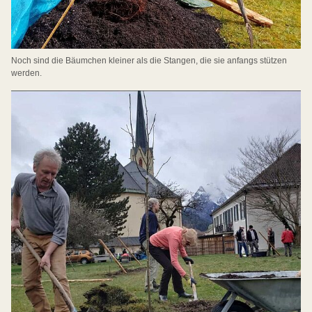
Noch sind die Bäumchen kleiner als die Stangen, die sie anfangs stützen
werden.