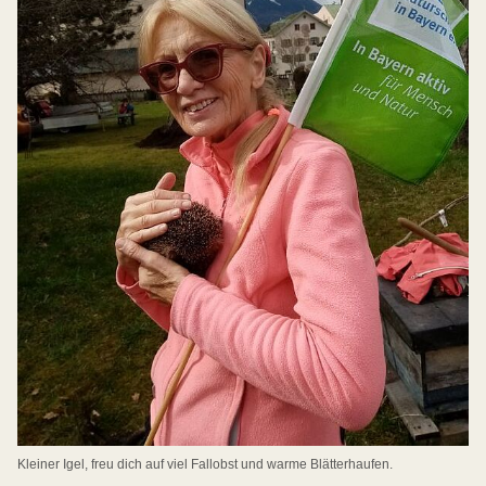
Kleiner Igel, freu dich auf viel Fallobst und warme Blätterhaufen.