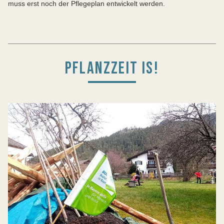
muss erst noch der Pflegeplan entwickelt werden.
PFLANZZEIT IS!