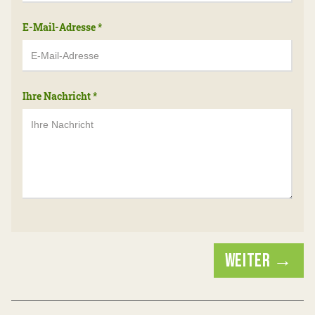
E-Mail-Adresse
*
Ihre Nachricht
*
WEITER →