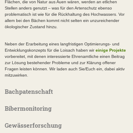
Flächen, die von Natur aus Auen wären, werden an etlichen
Stellen anders genutzt – was für den Artenschutz ebenso
problematisch ist wie für die Rückhaltung des Hochwassers. Vor
allem bei den Bächen kommt nicht selten ein unzureichender
ökologischer Zustand hinzu.
Neben der Erarbeitung eines langfristigen Optimierungs- und
Entwicklungskonzepts für die Loisach haben wir
einige Projekte
vorbereitet, mit denen interessierte Ehrenamtliche einen Beitrag
zur Lösung bestehender Probleme und zur Klärung offener
Fragen leisten können. Wir laden auch Sie/Euch ein, dabei aktiv
mitzuwirken.
Bachpatenschaft
Bibermonitoring
Gewässerforschung