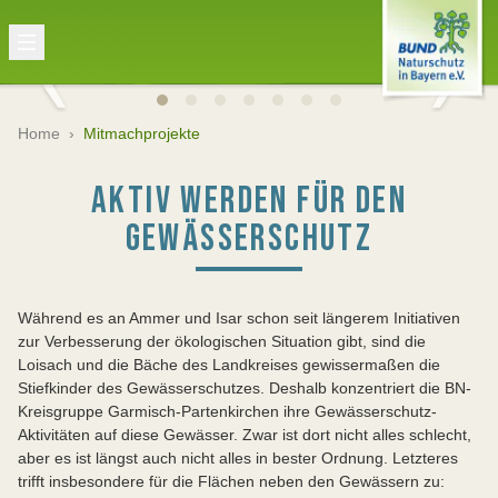
Home
›
Mitmachprojekte
AKTIV WERDEN FÜR DEN
GEWÄSSERSCHUTZ
Während es an Ammer und Isar schon seit längerem Initiativen
zur Verbesserung der ökologischen Situation gibt, sind die
Loisach und die Bäche des Landkreises gewissermaßen die
Stiefkinder des Gewässerschutzes. Deshalb konzentriert die BN-
Kreisgruppe Garmisch-Partenkirchen ihre Gewässerschutz-
Aktivitäten auf diese Gewässer. Zwar ist dort nicht alles schlecht,
aber es ist längst auch nicht alles in bester Ordnung. Letzteres
trifft insbesondere für die Flächen neben den Gewässern zu: