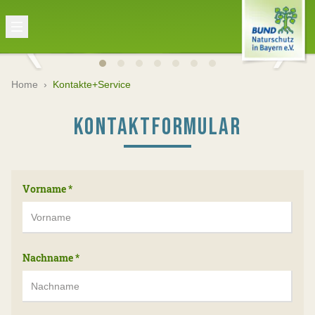
Home
›
Kontakte+Service
KONTAKTFORMULAR
Vorname
*
Nachname
*