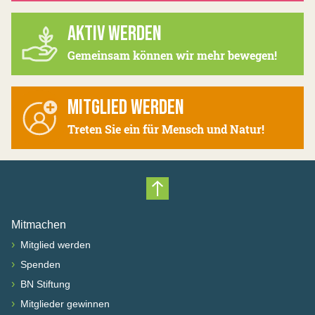
AKTIV WERDEN
Gemeinsam können wir mehr bewegen!
MITGLIED WERDEN
Treten Sie ein für Mensch und Natur!
Nach oben scrollen
Mitmachen
›
Mitglied werden
›
Spenden
›
BN Stiftung
›
Mitglieder gewinnen