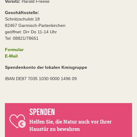
Vorsitz:
Harald Freese
Geschäftsstelle:
Schnitzschulstr.18
82467 Garmisch-Partenkirchen
geöffnet: Di+ Do 11-14 Uhr
Tel: 08821/78651
Formular
E-Mail
Spendenkonto der lokalen Kreisgruppe
IBAN DE87 7035 1030 0000 1496 09
SPENDEN
Helfen Sie, die Natur auch vor Ihrer
Haustür zu bewahren