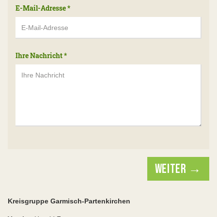
E-Mail-Adresse
*
Ihre Nachricht
*
WEITER →
Kreisgruppe Garmisch-Partenkirchen