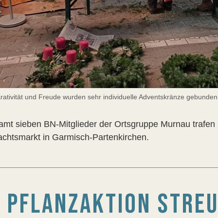
 Krativität und Freude wurden sehr individuelle Adventskränze gebunden
amt sieben BN-Mitglieder der Ortsgruppe Murnau trafen
chtsmarkt in Garmisch-Partenkirchen.
PFLANZAKTION STREU