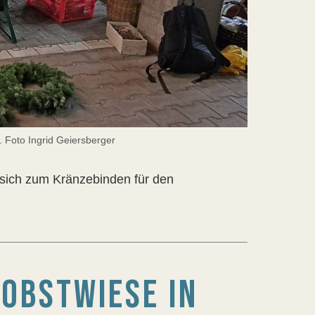
. Foto Ingrid Geiersberger
 sich zum Kränzebinden für den
OBSTWIESE IN