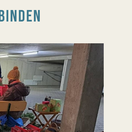
BINDEN