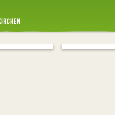
KIRCHEN