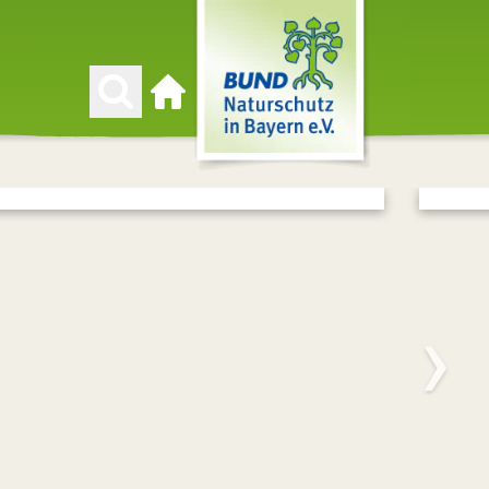
Zur Startseite