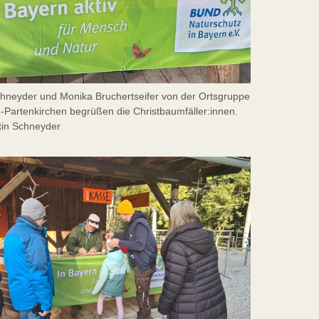
chneyder und Monika Bruchertseifer von der Ortsgruppe
-Partenkirchen begrüßen die Christbaumfäller:innen.
tin Schneyder