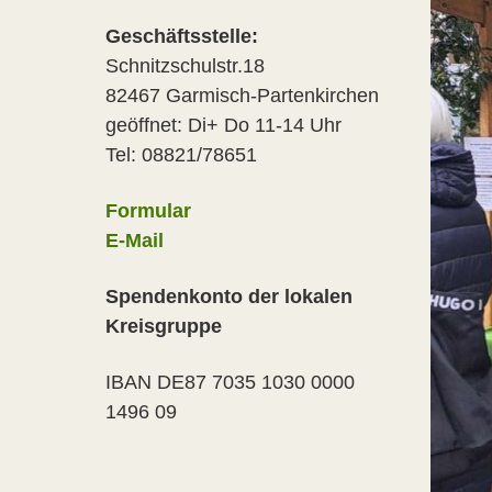
Geschäftsstelle:
Schnitzschulstr.18
82467 Garmisch-Partenkirchen
geöffnet: Di+ Do 11-14 Uhr
Tel: 08821/78651
Formular
E-Mail
Spendenkonto der lokalen
Kreisgruppe
IBAN DE87 7035 1030 0000
1496 09