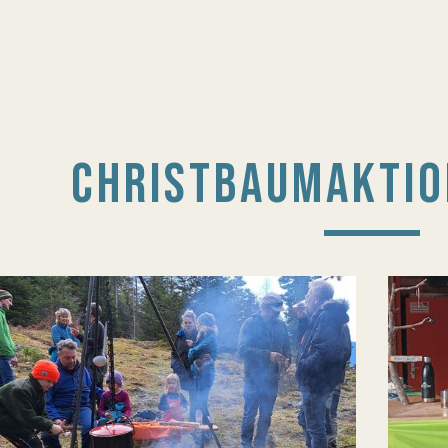
CHRISTBAUMAKTIO