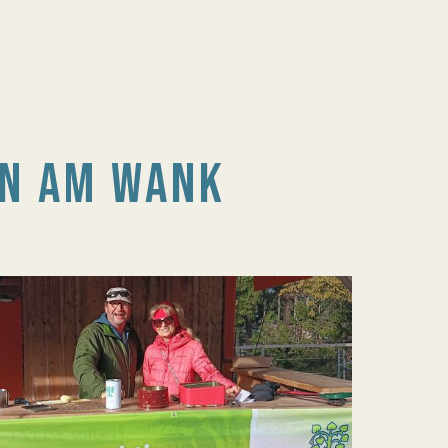
N AM WANK