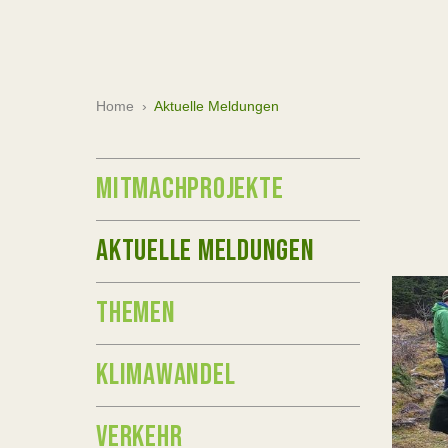
Home
›
Aktuelle Meldungen
MITMACHPROJEKTE
AKTUELLE MELDUNGEN
THEMEN
KLIMAWANDEL
VERKEHR