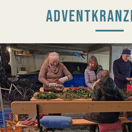
ADVENTKRANZ