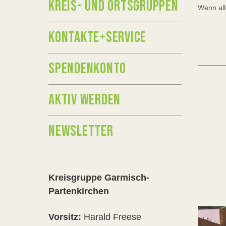
KREIS- UND ORTSGRUPPEN
Wenn alle
KONTAKTE+SERVICE
SPENDENKONTO
AKTIV WERDEN
NEWSLETTER
Kreisgruppe Garmisch-
Partenkirchen
Vorsitz:
Harald Freese