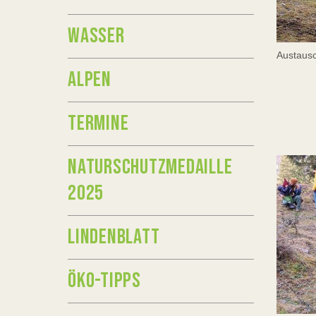
WASSER
Austausc
ALPEN
TERMINE
NATURSCHUTZMEDAILLE
2025
LINDENBLATT
ÖKO-TIPPS