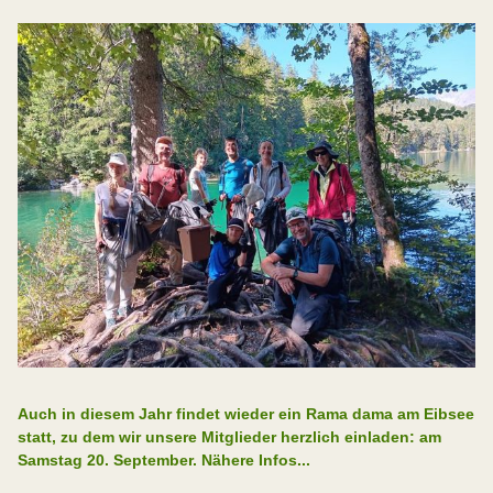
Auch in diesem Jahr findet wieder ein Rama dama am Eibsee
statt, zu dem wir unsere Mitglieder herzlich einladen: am
Samstag 20. September. Nähere Infos...