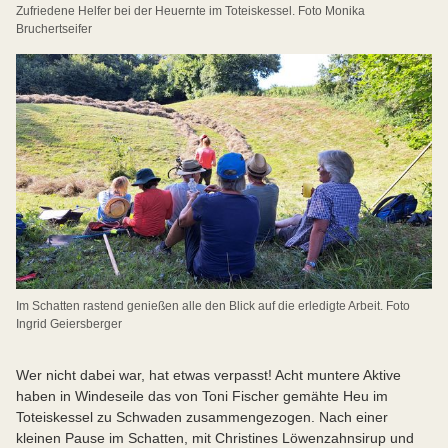
Zufriedene Helfer bei der Heuernte im Toteiskessel. Foto Monika
Bruchertseifer
Im Schatten rastend genießen alle den Blick auf die erledigte Arbeit. Foto
Ingrid Geiersberger
Wer nicht dabei war, hat etwas verpasst! Acht muntere Aktive
haben in Windeseile das von Toni Fischer gemähte Heu im
Toteiskessel zu Schwaden zusammengezogen. Nach einer
kleinen Pause im Schatten, mit Christines Löwenzahnsirup und