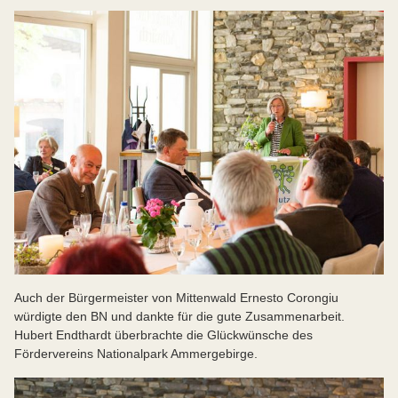
Auch der Bürgermeister von Mittenwald Ernesto Corongiu
würdigte den BN und dankte für die gute Zusammenarbeit.
Hubert Endthardt überbrachte die Glückwünsche des
Fördervereins Nationalpark Ammergebirge.