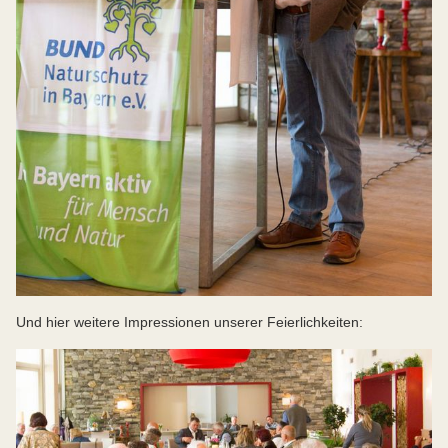
Und hier weitere Impressionen unserer Feierlichkeiten: