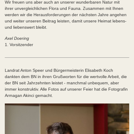
Wir freuen uns aber auch an unserer wunderbaren Natur mit
ihrer unvergleichlichen Flora und Fauna. Zusammen mit Ihnen
werden wir die Herausforderungen der nächsten Jahre angehen
und weiter unseren Beitrag leisten, damit unsere Heimat lebens-
und liebenswert bleibt.
Axel Doering
1. Vorsitzender
Landrat Anton Speer und Bürgermeisterin Elisabeth Koch
dankten dem BN in ihren Grußworten für die wertvolle Arbeit, die
der BN seit Jahrzehnten leistet - manchmal unbequem, aber
immer konstruktiv. Alle Fotos auf unserer Feier hat die Fotografin
Armagan Akinci gemacht.