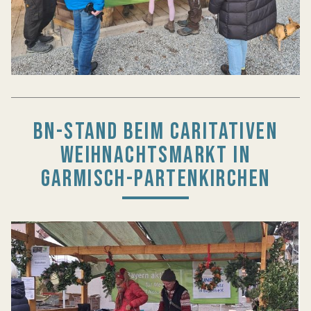
BN-STAND BEIM CARITATIVEN
WEIHNACHTSMARKT IN
GARMISCH-PARTENKIRCHEN