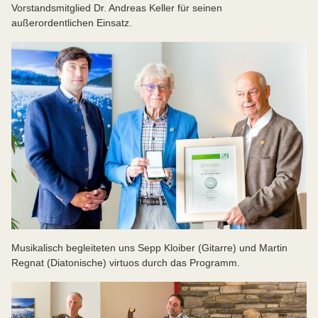
Vorstandsmitglied Dr. Andreas Keller für seinen
außerordentlichen Einsatz.
Musikalisch begleiteten uns Sepp Kloiber (Gitarre) und Martin
Regnat (Diatonische) virtuos durch das Programm.