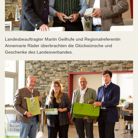
Landesbeauftragter Martin Geilhufe und Regionalreferentin
Annemarie Räder überbrachten die Glückwünsche und
Geschenke des Landesverbandes.