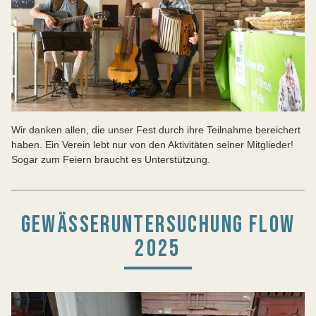
Wir danken allen, die unser Fest durch ihre Teilnahme bereichert
haben. Ein Verein lebt nur von den Aktivitäten seiner Mitglieder!
Sogar zum Feiern braucht es Unterstützung.
GEWÄSSERUNTERSUCHUNG FLOW
2025