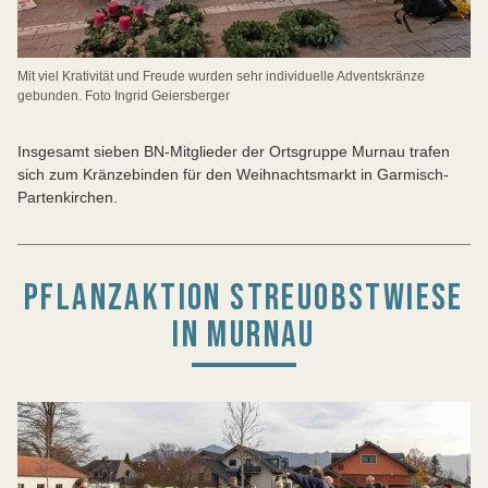
Mit viel Krativität und Freude wurden sehr individuelle Adventskränze
gebunden. Foto Ingrid Geiersberger
Insgesamt sieben BN-Mitglieder der Ortsgruppe Murnau trafen
sich zum Kränzebinden für den Weihnachtsmarkt in Garmisch-
Partenkirchen.
PFLANZAKTION STREUOBSTWIESE
IN MURNAU