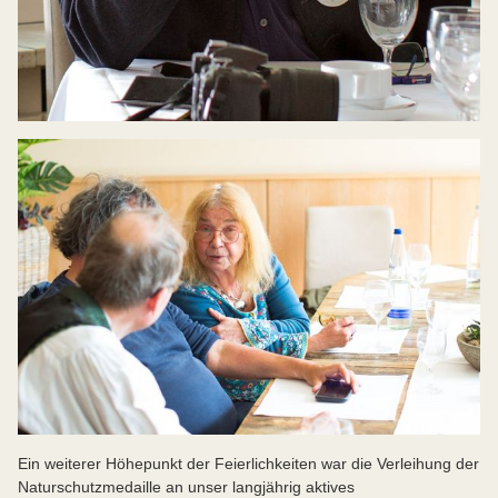
Ein weiterer Höhepunkt der Feierlichkeiten war die Verleihung der
Naturschutzmedaille an unser langjährig aktives