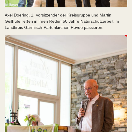
Axel Doering, 1. Vorsitzender der Kreisgruppe und Martin
Geilhufe ließen in ihren Reden 50 Jahre Naturschutzarbeit im
Landkreis Garmisch-Partenkirchen Revue passieren.