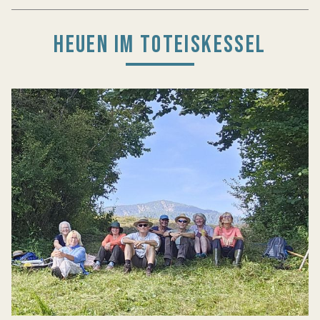
HEUEN IM TOTEISKESSEL