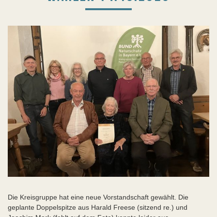
Die Kreisgruppe hat eine neue Vorstandschaft gewählt. Die
geplante Doppelspitze aus Harald Freese (sitzend re.) und