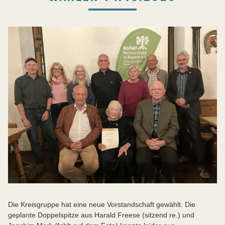
Die Kreisgruppe hat eine neue Vorstandschaft gewählt. Die
geplante Doppelspitze aus Harald Freese (sitzend re.) und