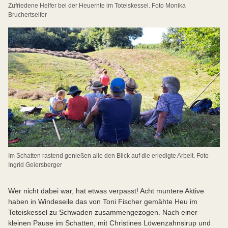
Zufriedene Helfer bei der Heuernte im Toteiskessel. Foto Monika
Bruchertseifer
Im Schatten rastend genießen alle den Blick auf die erledigte Arbeit. Foto
Ingrid Geiersberger
Wer nicht dabei war, hat etwas verpasst! Acht muntere Aktive
haben in Windeseile das von Toni Fischer gemähte Heu im
Toteiskessel zu Schwaden zusammengezogen. Nach einer
kleinen Pause im Schatten, mit Christines Löwenzahnsirup und