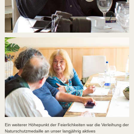
Ein weiterer Höhepunkt der Feierlichkeiten war die Verleihung der
Naturschutzmedaille an unser langjährig aktives