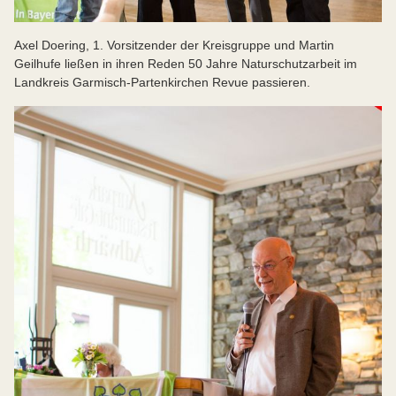
Axel Doering, 1. Vorsitzender der Kreisgruppe und Martin
Geilhufe ließen in ihren Reden 50 Jahre Naturschutzarbeit im
Landkreis Garmisch-Partenkirchen Revue passieren.