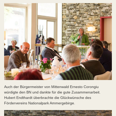
Auch der Bürgermeister von Mittenwald Ernesto Corongiu
würdigte den BN und dankte für die gute Zusammenarbeit.
Hubert Endthardt überbrachte die Glückwünsche des
Fördervereins Nationalpark Ammergebirge.