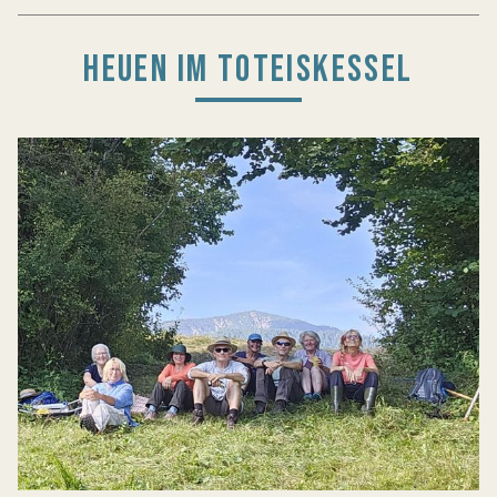
HEUEN IM TOTEISKESSEL