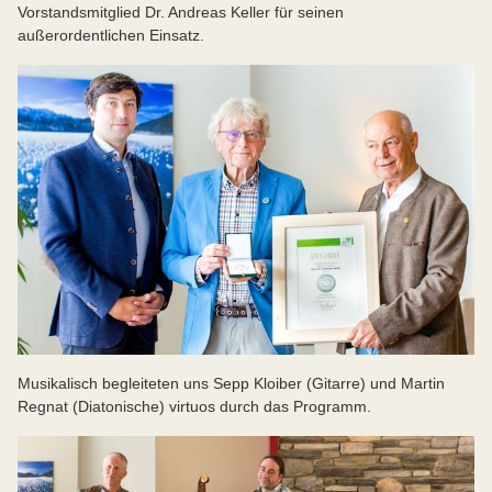
Vorstandsmitglied Dr. Andreas Keller für seinen
außerordentlichen Einsatz.
Musikalisch begleiteten uns Sepp Kloiber (Gitarre) und Martin
Regnat (Diatonische) virtuos durch das Programm.