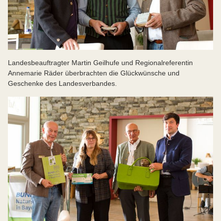
Landesbeauftragter Martin Geilhufe und Regionalreferentin
Annemarie Räder überbrachten die Glückwünsche und
Geschenke des Landesverbandes.