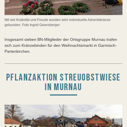
Mit viel Krativität und Freude wurden sehr individuelle Adventskränze
gebunden. Foto Ingrid Geiersberger
Insgesamt sieben BN-Mitglieder der Ortsgruppe Murnau trafen
sich zum Kränzebinden für den Weihnachtsmarkt in Garmisch-
Partenkirchen.
PFLANZAKTION STREUOBSTWIESE
IN MURNAU