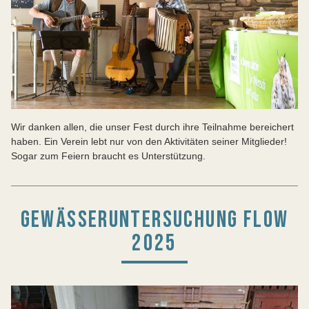
Wir danken allen, die unser Fest durch ihre Teilnahme bereichert
haben. Ein Verein lebt nur von den Aktivitäten seiner Mitglieder!
Sogar zum Feiern braucht es Unterstützung.
GEWÄSSERUNTERSUCHUNG FLOW
2025