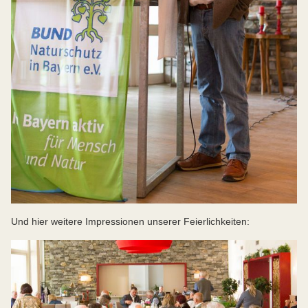
Und hier weitere Impressionen unserer Feierlichkeiten: