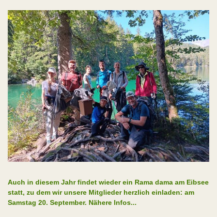
Auch in diesem Jahr findet wieder ein Rama dama am Eibsee
statt, zu dem wir unsere Mitglieder herzlich einladen: am
Samstag 20. September. Nähere Infos...