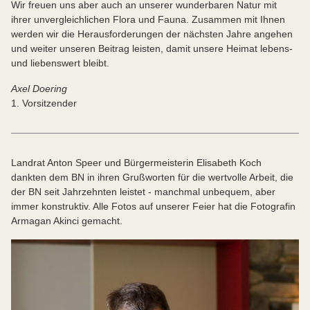
Wir freuen uns aber auch an unserer wunderbaren Natur mit
ihrer unvergleichlichen Flora und Fauna. Zusammen mit Ihnen
werden wir die Herausforderungen der nächsten Jahre angehen
und weiter unseren Beitrag leisten, damit unsere Heimat lebens-
und liebenswert bleibt.
Axel Doering
1. Vorsitzender
Landrat Anton Speer und Bürgermeisterin Elisabeth Koch
dankten dem BN in ihren Grußworten für die wertvolle Arbeit, die
der BN seit Jahrzehnten leistet - manchmal unbequem, aber
immer konstruktiv. Alle Fotos auf unserer Feier hat die Fotografin
Armagan Akinci gemacht.