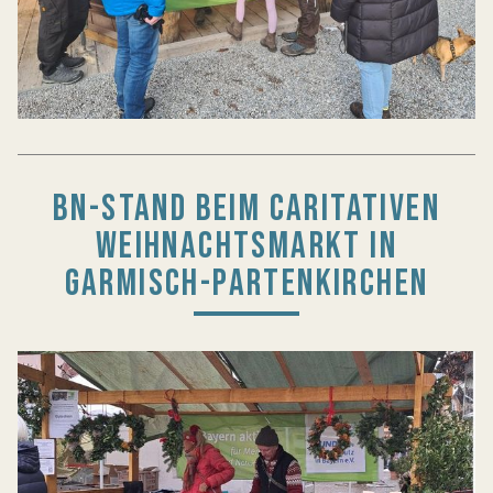
BN-STAND BEIM CARITATIVEN
WEIHNACHTSMARKT IN
GARMISCH-PARTENKIRCHEN